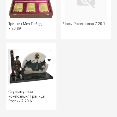
Триптих Меч Победы
Часы Ракетоплан 7.20.1
7.20.89
Скульптурная
композиция Граница
России 7.20.61