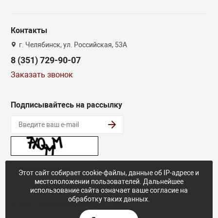
Контакты
г. Челябинск, ул. Российская, 53А
8 (351) 729-90-07
Заказать звонок
Подписывайтесь на рассылку
Этот сайт собирает cookie-файлы, данные об IP-адресе и
местоположении пользователей. Дальнейшее
использование сайта означает ваше согласие на
обработку таких данных.
© ООО «Уральские сувениры», 2020