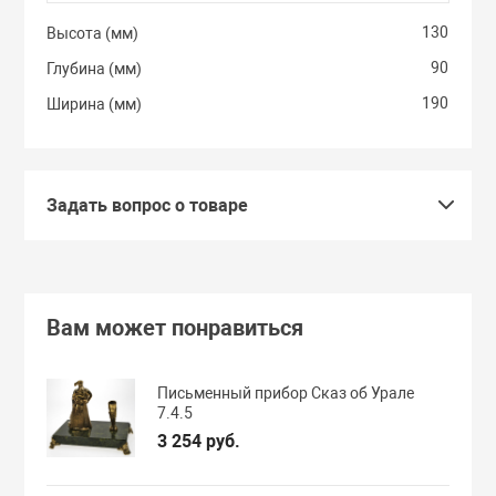
130
Высота (мм)
90
Глубина (мм)
190
Ширина (мм)
Задать вопрос о товаре
Вам может понравиться
Письменный прибор Сказ об Урале
7.4.5
3 254 руб.