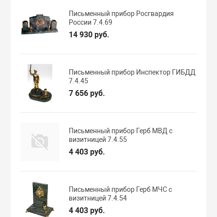
Письменный прибор Росгвардия
России 7.4.69
14 930 руб.
Письменный прибор Инспектор ГИБДД
7.4.45
7 656 руб.
Письменный прибор Герб МВД с
визитницей 7.4.55
4 403 руб.
Письменный прибор Герб МЧС с
визитницей 7.4.54
4 403 руб.