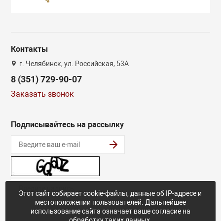
Контакты
г. Челябинск, ул. Российская, 53А
8 (351) 729-90-07
Заказать звонок
Подписывайтесь на рассылку
Этот сайт собирает cookie-файлы, данные об IP-адресе и
местоположении пользователей. Дальнейшее
использование сайта означает ваше согласие на
обработку таких данных.